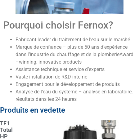
Pourquoi choisir Fernox?
Fabricant leader du traitement de l’eau sur le marché
Marque de confiance – plus de 50 ans d’expérience
dans l’industrie du chauffage et de la plomberieAward
–winning, innovative products
Assistance technique et service d’experts
Vaste installation de R&D interne
Engagement pour le développement de produits
Analyse de l’eau du système – analyse en laboratoire,
résultats dans les 24 heures
Produits en vedette
TF1
Total
HP