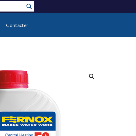
Contacter