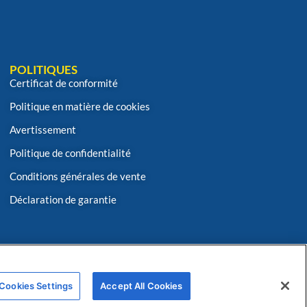
POLITIQUES
Certificat de conformité
Politique en matière de cookies
Avertissement
Politique de confidentialité
Conditions générales de vente
Déclaration de garantie
Cookies Settings
Accept All Cookies