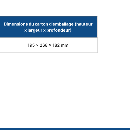
Dimensions du carton d'emballage (hauteur
x largeur x profondeur)
195 x 268 x 182 mm