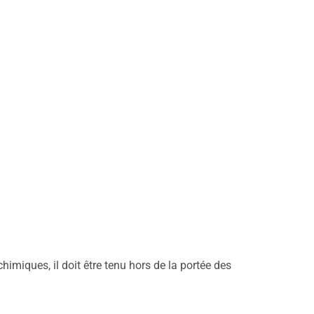
iques, il doit être tenu hors de la portée des