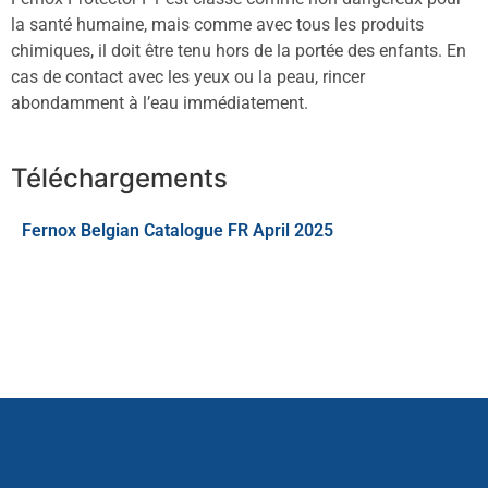
la santé humaine, mais comme avec tous les produits
chimiques, il doit être tenu hors de la portée des enfants. En
cas de contact avec les yeux ou la peau, rincer
abondamment à l’eau immédiatement.
Téléchargements
Fernox Belgian Catalogue FR April 2025