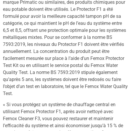
marque Primatic ou similaires, des produits chimiques pour
eau potable doivent être utilisés. Le Protector F1 a été
formulé pour avoir la meilleure capacité tampon pH de sa
catégorie, ce qui maintient le pH de l’eau du système entre
6,5 et 8,5, offrant une protection optimale pour les systèmes
métalliques mixtes. Pour se conformer à la norme BS
7593:2019, les niveaux du Protector F1 doivent être vérifiés
annuellement. La concentration du produit peut être
facilement mesurée sur place à l’aide d’un Fernox Protector
Test Kit ou en utilisant le service postal du Fernox Water
Quality Test. La norme BS 7593:2019 stipule également
qu’après 5 ans, les systèmes doivent être redosés ou faire
l’objet d’un test en laboratoire, tel que le Fernox Water Quality
Test.
« Si vous protégez un système de chauffage central en
utilisant Fernox Protector F1, après avoir nettoyé avec
Fernox Cleaner F3, vous pouvez restaurer et maintenir
l’efficacité du système et ainsi économiser jusqu’à 15 % de