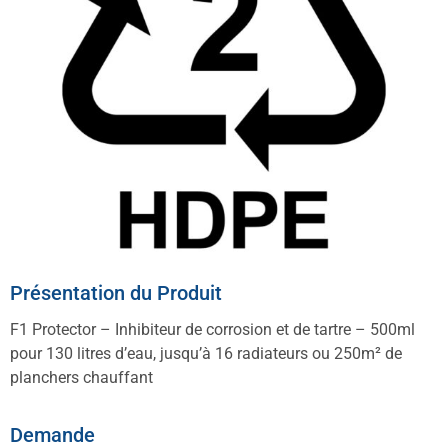
Présentation du Produit
F1 Protector – Inhibiteur de corrosion et de tartre – 500ml
pour 130 litres d’eau, jusqu’à 16 radiateurs ou 250m² de
planchers chauffant
Demande