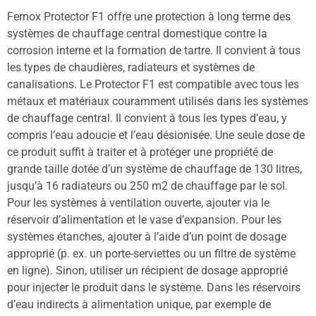
Fernox Protector F1 offre une protection à long terme des
systèmes de chauffage central domestique contre la
corrosion interne et la formation de tartre. Il convient à tous
les types de chaudières, radiateurs et systèmes de
canalisations. Le Protector F1 est compatible avec tous les
métaux et matériaux couramment utilisés dans les systèmes
de chauffage central. Il convient à tous les types d’eau, y
compris l’eau adoucie et l’eau désionisée. Une seule dose de
ce produit suffit à traiter et à protéger une propriété de
grande taille dotée d’un système de chauffage de 130 litres,
jusqu’à 16 radiateurs ou 250 m2 de chauffage par le sol.
Pour les systèmes à ventilation ouverte, ajouter via le
réservoir d’alimentation et le vase d’expansion. Pour les
systèmes étanches, ajouter à l’aide d’un point de dosage
approprié (p. ex. un porte-serviettes ou un filtre de système
en ligne). Sinon, utiliser un récipient de dosage approprié
pour injecter le produit dans le système. Dans les réservoirs
d’eau indirects à alimentation unique, par exemple de