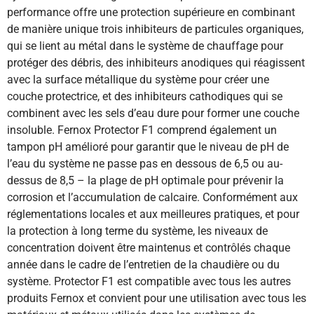
performance offre une protection supérieure en combinant
de manière unique trois inhibiteurs de particules organiques,
qui se lient au métal dans le système de chauffage pour
protéger des débris, des inhibiteurs anodiques qui réagissent
avec la surface métallique du système pour créer une
couche protectrice, et des inhibiteurs cathodiques qui se
combinent avec les sels d’eau dure pour former une couche
insoluble. Fernox Protector F1 comprend également un
tampon pH amélioré pour garantir que le niveau de pH de
l’eau du système ne passe pas en dessous de 6,5 ou au-
dessus de 8,5 – la plage de pH optimale pour prévenir la
corrosion et l’accumulation de calcaire. Conformément aux
réglementations locales et aux meilleures pratiques, et pour
la protection à long terme du système, les niveaux de
concentration doivent être maintenus et contrôlés chaque
année dans le cadre de l’entretien de la chaudière ou du
système. Protector F1 est compatible avec tous les autres
produits Fernox et convient pour une utilisation avec tous les