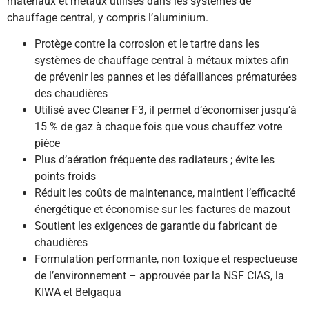
matériaux et métaux utilisés dans les systèmes de
chauffage central, y compris l’aluminium.
Protège contre la corrosion et le tartre dans les
systèmes de chauffage central à métaux mixtes afin
de prévenir les pannes et les défaillances prématurées
des chaudières
Utilisé avec Cleaner F3, il permet d’économiser jusqu’à
15 % de gaz à chaque fois que vous chauffez votre
pièce
Plus d’aération fréquente des radiateurs ; évite les
points froids
Réduit les coûts de maintenance, maintient l’efficacité
énergétique et économise sur les factures de mazout
Soutient les exigences de garantie du fabricant de
chaudières
Formulation performante, non toxique et respectueuse
de l’environnement – approuvée par la NSF CIAS, la
KIWA et Belgaqua