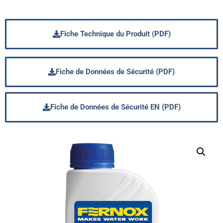
Fiche Technique du Produit (PDF)
Fiche de Données de Sécurité (PDF)
Fiche de Données de Sécurité EN (PDF)