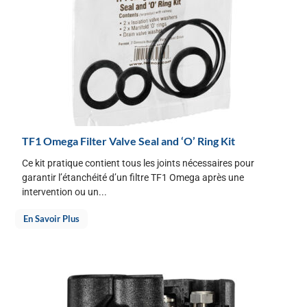
TF1 Omega Filter Valve Seal and ‘O’ Ring Kit
Ce kit pratique contient tous les joints nécessaires pour
garantir l’étanchéité d’un filtre TF1 Omega après une
intervention ou un...
En Savoir Plus