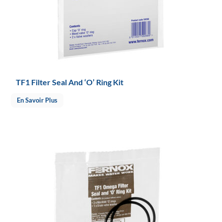
TF1 Filter Seal And ‘O’ Ring Kit
En Savoir Plus