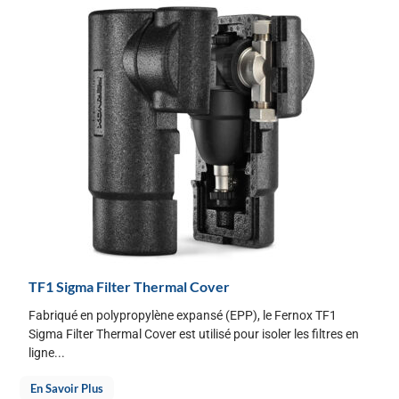
TF1 Sigma Filter Thermal Cover
Fabriqué en polypropylène expansé (EPP), le Fernox TF1
Sigma Filter Thermal Cover est utilisé pour isoler les filtres en
ligne...
En Savoir Plus