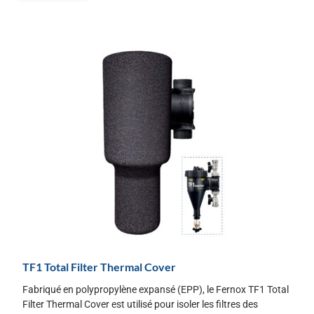
TF1 Total Filter Thermal Cover
Fabriqué en polypropylène expansé (EPP), le Fernox TF1 Total
Filter Thermal Cover est utilisé pour isoler les filtres des