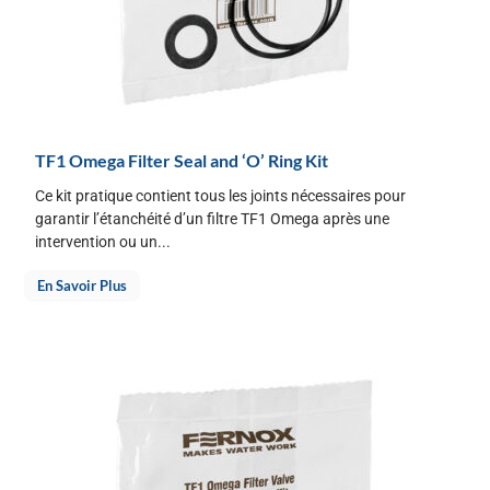
TF1 Omega Filter Seal and ‘O’ Ring Kit
Ce kit pratique contient tous les joints nécessaires pour
garantir l’étanchéité d’un filtre TF1 Omega après une
intervention ou un...
En Savoir Plus