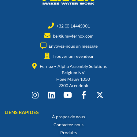
+32 (0) 14445001
belgium@fernox.com
Envoyez-nous un message
Trouver un revendeur
Fernox – Alpha Assembly Solutions
Belgium NV
Hoge Mauw 1050
2300 Arendonk
LIENS RAPIDES
À propos de nous
Contactez-nous
Produits