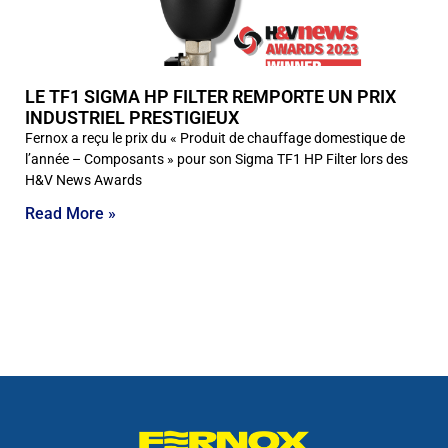
LE TF1 SIGMA HP FILTER REMPORTE UN PRIX
INDUSTRIEL PRESTIGIEUX
Fernox a reçu le prix du « Produit de chauffage domestique de
l’année – Composants » pour son Sigma TF1 HP Filter lors des
H&V News Awards
Read More »