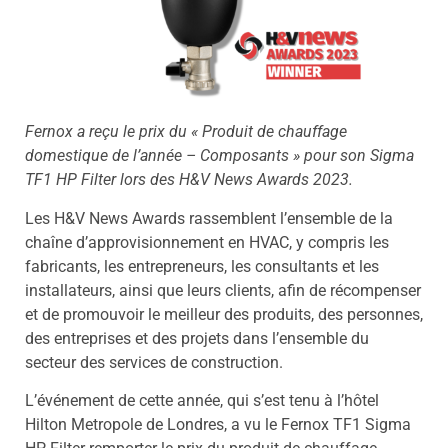
Fernox a reçu le prix du « Produit de chauffage
domestique de l’année – Composants » pour son Sigma
TF1 HP Filter lors des H&V News Awards 2023.
Les H&V News Awards rassemblent l’ensemble de la
chaîne d’approvisionnement en HVAC, y compris les
fabricants, les entrepreneurs, les consultants et les
installateurs, ainsi que leurs clients, afin de récompenser
et de promouvoir le meilleur des produits, des personnes,
des entreprises et des projets dans l’ensemble du
secteur des services de construction.
L’événement de cette année, qui s’est tenu à l’hôtel
Hilton Metropole de Londres, a vu le Fernox TF1 Sigma