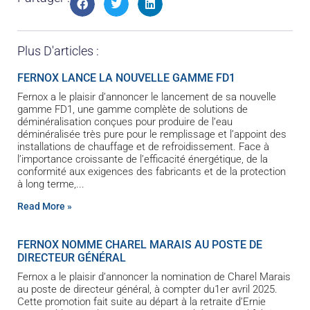
Plus D'articles :
FERNOX LANCE LA NOUVELLE GAMME FD1
Fernox a le plaisir d’annoncer le lancement de sa nouvelle
gamme FD1, une gamme complète de solutions de
déminéralisation conçues pour produire de l’eau
déminéralisée très pure pour le remplissage et l’appoint des
installations de chauffage et de refroidissement. Face à
l’importance croissante de l’efficacité énergétique, de la
conformité aux exigences des fabricants et de la protection
à long terme,
Read More »
FERNOX NOMME CHAREL MARAIS AU POSTE DE
DIRECTEUR GÉNÉRAL
Fernox a le plaisir d’annoncer la nomination de Charel Marais
au poste de directeur général, à compter du1er avril 2025.
Cette promotion fait suite au départ à la retraite d’Ernie