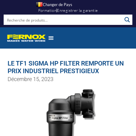
Changer de Pays
Formation
Enregistrer la garantie
LE TF1 SIGMA HP FILTER REMPORTE UN
PRIX INDUSTRIEL PRESTIGIEUX
Décembre 15, 2023