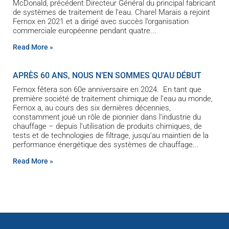
McDonald, précédent Directeur Général du principal fabricant
de systèmes de traitement de l’eau. Charel Marais a rejoint
Fernox en 2021 et a dirigé avec succès l’organisation
commerciale européenne pendant quatre
Read More »
APRÈS 60 ANS, NOUS N’EN SOMMES QU’AU DÉBUT
Fernox fêtera son 60e anniversaire en 2024. En tant que
première société de traitement chimique de l’eau au monde,
Fernox a, au cours des six dernières décennies,
constamment joué un rôle de pionnier dans l’industrie du
chauffage – depuis l’utilisation de produits chimiques, de
tests et de technologies de filtrage, jusqu’au maintien de la
performance énergétique des systèmes de chauffage
Read More »