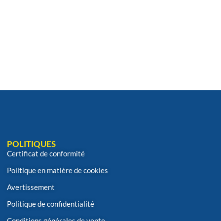
POLITIQUES
Certificat de conformité
Politique en matière de cookies
Avertissement
Politique de confidentialité
Conditions générales de vente