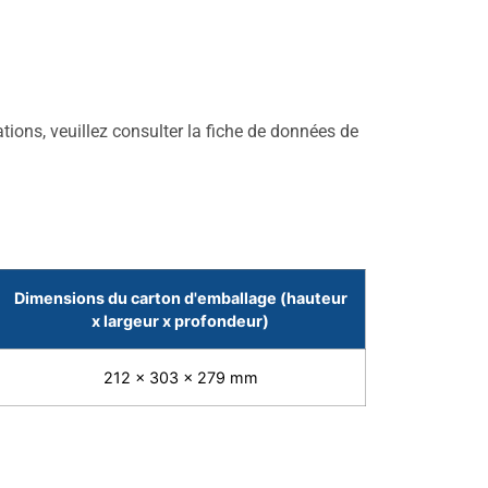
ions, veuillez consulter la fiche de données de
Dimensions du carton d'emballage (hauteur
x largeur x profondeur)
212 x 303 x 279 mm