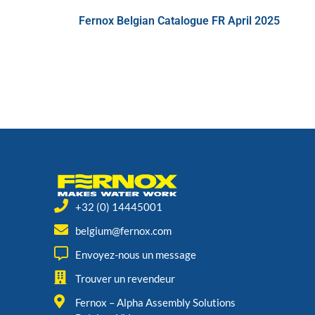
Fernox Belgian Catalogue FR April 2025
+32 (0) 14445001
belgium@fernox.com
Envoyez-nous un message
Trouver un revendeur
Fernox – Alpha Assembly Solutions