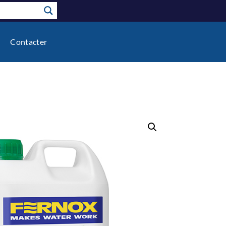
Contacter