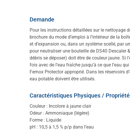
Demande
Pour les instructions détaillées sur le nettoyage 
brochure du mode d’emploi à l’intérieur de la boît
et d’expansion ou, dans un système scellé, par un
pour neutraliser une bouteille de DS40 Descaler &
débris se déposer) doit être de couleur jaune. Si 
fois avec de l’eau fraîche jusqu’à ce que l’eau qui
Fernox Protector approprié. Dans les réservoirs d
eau potable doivent être utilisés.
Caractéristiques Physiques / Propriété
Couleur : Incolore à jaune clair
Odeur : Ammoniaque (légère)
Forme : Liquide
pH : 10,5 à 1,5 % p/p dans l’eau