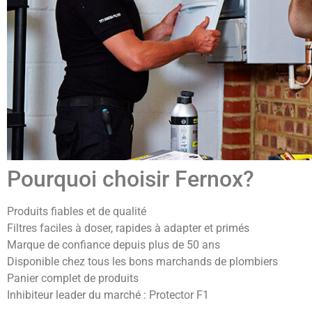
Pourquoi choisir Fernox?
Produits fiables et de qualité
Filtres faciles à doser, rapides à adapter et primés
Marque de confiance depuis plus de 50 ans
Disponible chez tous les bons marchands de plombiers
Panier complet de produits
Inhibiteur leader du marché : Protector F1