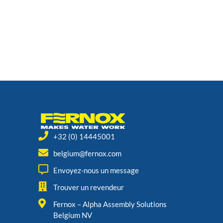
+32 (0) 14445001
belgium@fernox.com
Envoyez-nous un message
Trouver un revendeur
Fernox – Alpha Assembly Solutions
Belgium NV