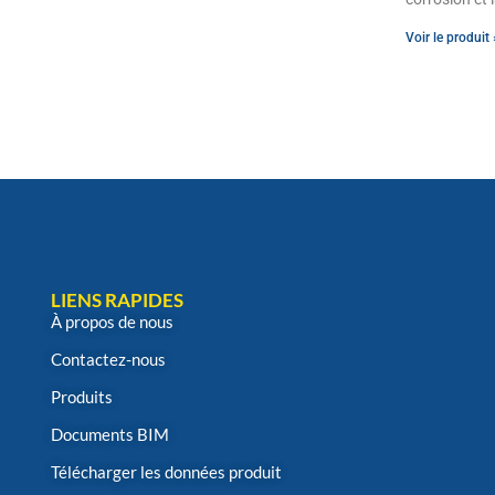
Voir le produit 
LIENS RAPIDES
À propos de nous
Contactez-nous
Produits
Documents BIM
Télécharger les données produit