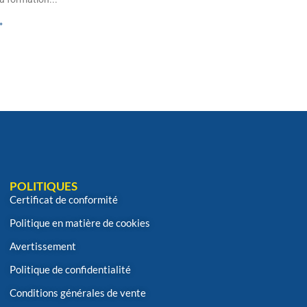
»
POLITIQUES
Certificat de conformité
Politique en matière de cookies
Avertissement
Politique de confidentialité
Conditions générales de vente