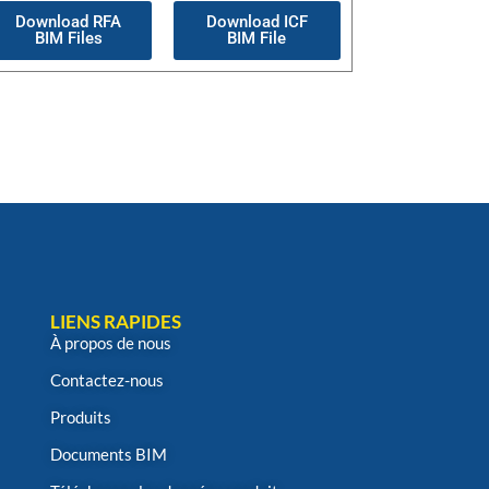
Download RFA
Download ICF
BIM Files
BIM File
LIENS RAPIDES
À propos de nous
Contactez-nous
Produits
Documents BIM