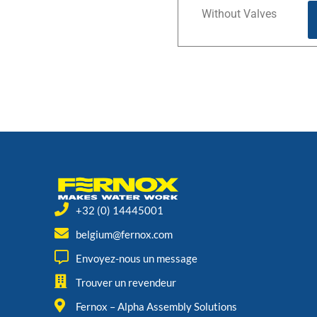
Without Valves
+32 (0) 14445001
belgium@fernox.com
Envoyez-nous un message
Trouver un revendeur
Fernox – Alpha Assembly Solutions