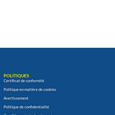
POLITIQUES
Certificat de conformité
Politique en matière de cookies
Avertissement
Politique de confidentialité