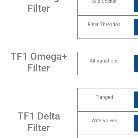
Slip Socket
Filter
Filter Threaded
TF1 Omega+
All Variations
Filter
Flanged
TF1 Delta
With Valves
Filter