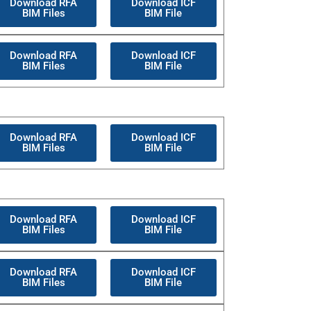
Download RFA
Download ICF
BIM Files
BIM File
Download RFA
Download ICF
BIM Files
BIM File
Download RFA
Download ICF
BIM Files
BIM File
Download RFA
Download ICF
BIM Files
BIM File
Download RFA
Download ICF
BIM Files
BIM File