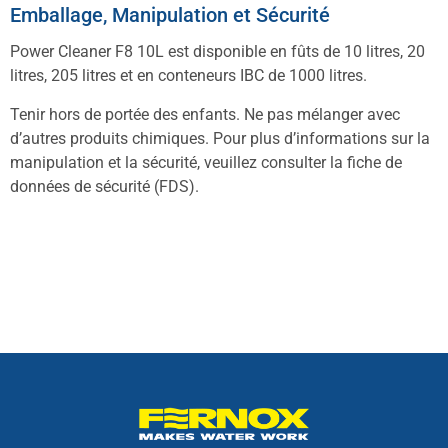
Emballage, Manipulation et Sécurité
Power Cleaner F8 10L est disponible en fûts de 10 litres, 20
litres, 205 litres et en conteneurs IBC de 1000 litres.
Tenir hors de portée des enfants. Ne pas mélanger avec
d’autres produits chimiques. Pour plus d’informations sur la
manipulation et la sécurité, veuillez consulter la fiche de
données de sécurité (FDS).