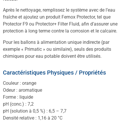
Après le nettoyage, remplissez le système avec de l’eau
fraîche et ajoutez un produit Fernox Protector, tel que
Protector F9 ou Protector+ Filter Fluid, afin d’assurer une
protection à long terme contre la corrosion et le calcaire.
Pour les ballons à alimentation unique indirecte (par
exemple « Primatic » ou similaire), seuls des produits
chimiques pour eau potable doivent être utilisés.
Caractéristiques Physiques / Propriétés
Couleur : orange
Odeur : aromatique
Forme : liquide
pH (conc.) : 7,2
pH (solution à 0,5 %) : 6,5 – 7,7
Densité relative : 1,16 à 20 °C