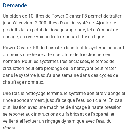
Demande
Un bidon de 10 litres de Power Cleaner F8 permet de traiter
jusqu’à environ 2 000 litres d’eau du système. Ajoutez le
produit via un point de dosage approprié, tel qu’un pot de
dosage, un réservoir collecteur ou un filtre en ligne.
Power Cleaner F8 doit circuler dans tout le système pendant
au moins une heure à température de fonctionnement
normale. Pour les systèmes très encrassés, le temps de
circulation peut être prolongé ou le nettoyant peut rester
dans le système jusqu’à une semaine dans des cycles de
chauffage normaux.
Une fois le nettoyage terminé, le système doit être vidangé et
rincé abondamment, jusqu’à ce que l’eau soit claire. En cas
d’utilisation avec une machine de rinçage à haute pression,
se reporter aux instructions du fabricant de l’appareil et
veiller à effectuer un rinçage dynamique avec l’eau du
réseau.