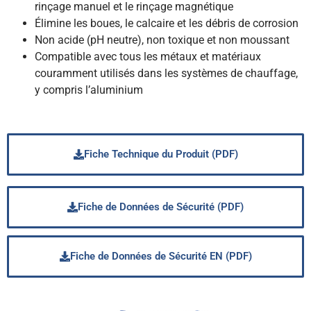
rinçage manuel et le rinçage magnétique
Élimine les boues, le calcaire et les débris de corrosion
Non acide (pH neutre), non toxique et non moussant
Compatible avec tous les métaux et matériaux
couramment utilisés dans les systèmes de chauffage,
y compris l’aluminium
Fiche Technique du Produit (PDF)
Fiche de Données de Sécurité (PDF)
Fiche de Données de Sécurité EN (PDF)