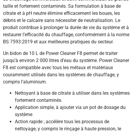
taille et fortement contaminés. Sa formulation à base de
citrate et à pH neutre élimine efficacement les boues, les
débris et le calcaire sans nécessiter de neutralisation. Le
produit contribue à prolonger la durée de vie du système et à
restaurer l’efficacité du chauffage, conformément à la norme
BS 7593:2019 et aux meilleures pratiques du secteur.
Un bidon de 10 L de Power Cleaner F8 permet de traiter
jusqu’à environ 2 000 litres d’eau du système. Power Cleaner
F8 est compatible avec tous les métaux et matériaux
couramment utilisés dans les systèmes de chauffage, y
compris l’aluminium.
Nettoyant à base de citrate à utiliser dans les systèmes
fortement contaminés.
Application simple, à ajouter via un pot de dosage du
système
Action rapide ; accélère tous les processus de
nettoyage, y compris le rinçage à haute pression, le