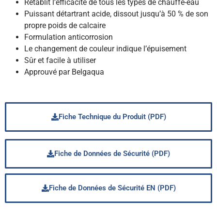
Rétablit l’efficacité de tous les types de chauffe-eau
Puissant détartrant acide, dissout jusqu’à 50 % de son
propre poids de calcaire
Formulation anticorrosion
Le changement de couleur indique l’épuisement
Sûr et facile à utiliser
Approuvé par Belgaqua
Fiche Technique du Produit (PDF)
Fiche de Données de Sécurité (PDF)
Fiche de Données de Sécurité EN (PDF)