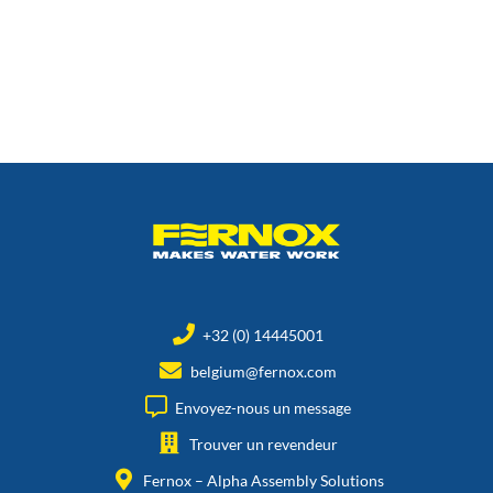
+32 (0) 14445001
belgium@fernox.com
Envoyez-nous un message
Trouver un revendeur
Fernox – Alpha Assembly Solutions