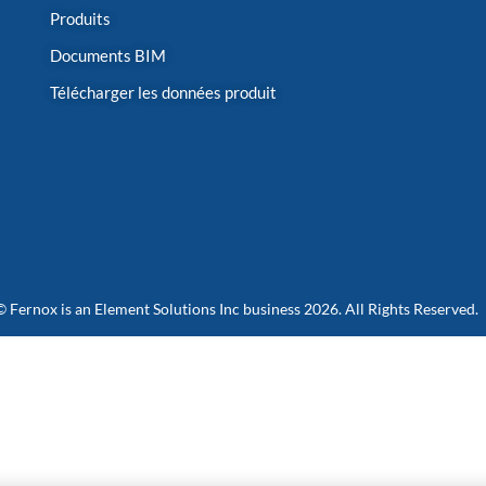
Produits
Documents BIM
Télécharger les données produit
© Fernox is an
Element Solutions Inc
business 2026. All Rights Reserved.