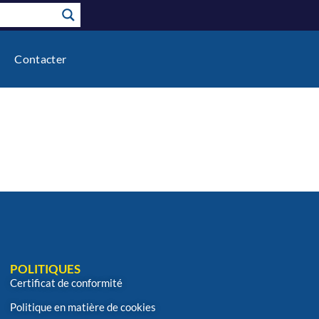
Contacter
POLITIQUES
Certificat de conformité
Politique en matière de cookies