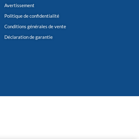
Avertissement
Politique de confidentialité
Conditions générales de vente
Déclaration de garantie