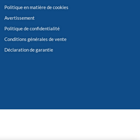
Politique en matière de cookies
Avertissement
Politique de confidentialité
Conditions générales de vente
Déclaration de garantie