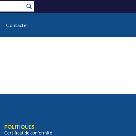
Contacter
POLITIQUES
Certificat de conformité