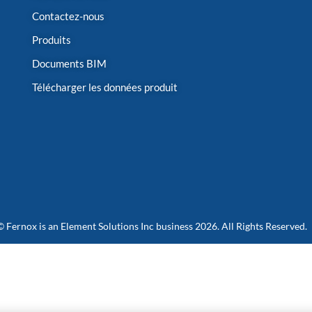
Contactez-nous
Produits
Documents BIM
Télécharger les données produit
© Fernox is an
Element Solutions Inc
business 2026. All Rights Reserved.