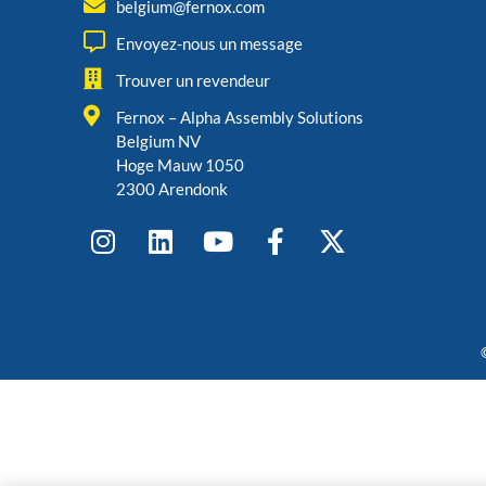
belgium@fernox.com
Envoyez-nous un message
Trouver un revendeur
Fernox – Alpha Assembly Solutions
Belgium NV
Hoge Mauw 1050
2300 Arendonk